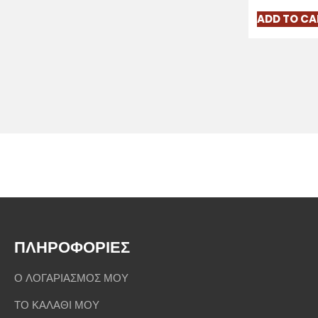
ADD TO CA
ΠΛΗΡΟΦΟΡΙΕΣ
Ο ΛΟΓΑΡΙΑΣΜΟΣ ΜΟΥ
ΤΟ ΚΑΛΑΘΙ ΜΟΥ