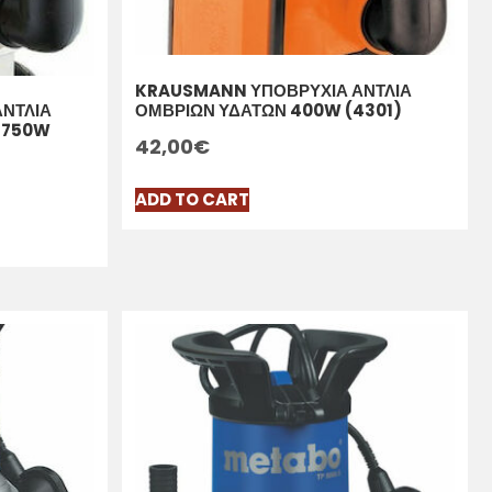
KRAUSMANN ΥΠΟΒΡΥΧΙΑ ΑΝΤΛΙΑ
ΟΜΒΡΙΩΝ ΥΔΑΤΩΝ 400W (4301)
ΝΤΛΙΑ
 750W
42,00
€
ADD TO CART