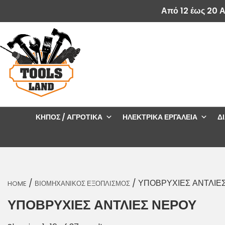
Από 12 έως 20 
ΚΉΠΟΣ / ΑΓΡΟΤΙΚΆ
ΗΛΕΚΤΡΙΚΆ ΕΡΓΑΛΕΊΑ
Δ
/
/ ΥΠΟΒΡΥΧΙΕΣ ΑΝΤΛΙΕ
HOME
ΒΙΟΜΗΧΑΝΙΚΟΣ ΕΞΟΠΛΙΣΜΟΣ
ΥΠΟΒΡΥΧΙΕΣ ΑΝΤΛΙΕΣ ΝΕΡΟΥ