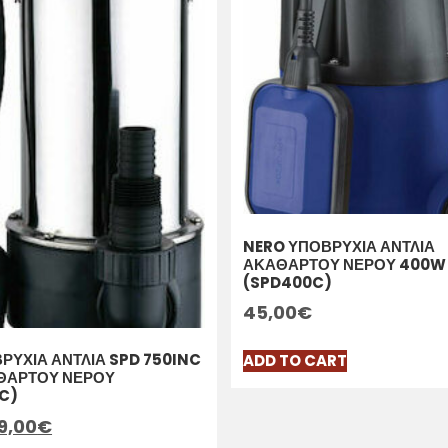
NERO ΥΠΟΒΡΥΧΙΑ ΑΝΤΛΙΑ
ΑΚΑΘΑΡΤΟΥ ΝΕΡΟΥ 400W 
(SPD400C)
45,00
€
ΡΥΧΙΑ ΑΝΤΛΙΑ SPD 750INC
ADD TO CART
ΘΑΡΤΟΥ ΝΕΡΟΥ
C)
9,00
€