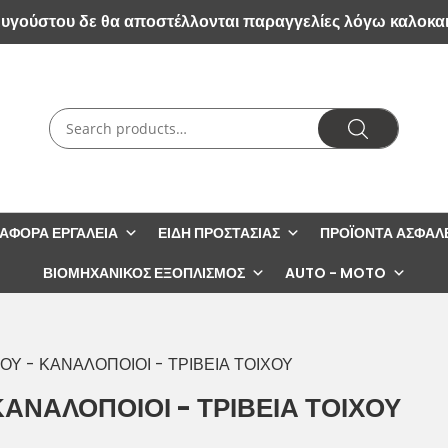
Αυγούστου δε θα αποστέλλονται παραγγελίες λόγω καλοκα
ΙΆΦΟΡΑ ΕΡΓΑΛΕΊΑ
ΕΊΔΗ ΠΡΟΣΤΑΣΊΑΣ
ΠΡΟΪΌΝΤΑ ΑΣΦΑΛ
ΒΙΟΜΗΧΑΝΙΚΌΣ ΕΞΟΠΛΙΣΜΌΣ
AUTO - MOTO
Υ - ΚΑΝΑΛΟΠΟΙΟΙ - ΤΡΙΒΕΙΑ ΤΟΙΧΟΥ
ΑΝΑΛΟΠΟΙΟΙ - ΤΡΙΒΕΙΑ ΤΟΙΧΟΥ