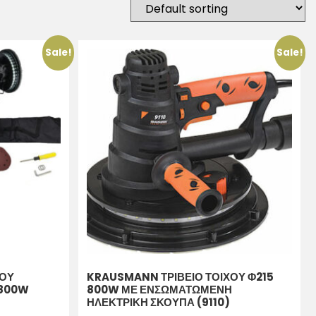
Sale!
Sale!
ΧΟΥ
KRAUSMANN ΤΡΙΒΕΙΟ ΤΟΙΧΟΥ Φ215
 800W
800W ΜΕ ΕΝΣΩΜΑΤΩΜΕΝΗ
ΗΛΕΚΤΡΙΚΗ ΣΚΟΥΠΑ (9110)