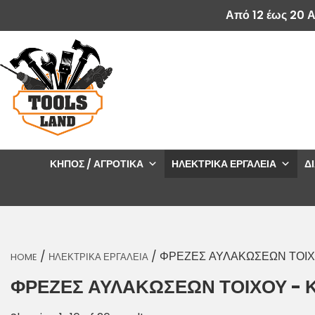
Από 12 έως 20 
ΚΉΠΟΣ / ΑΓΡΟΤΙΚΆ
ΗΛΕΚΤΡΙΚΆ ΕΡΓΑΛΕΊΑ
Δ
/
/ ΦΡΕΖΕΣ ΑΥΛΑΚΩΣΕΩΝ ΤΟΙΧΟ
HOME
ΗΛΕΚΤΡΙΚΑ ΕΡΓΑΛΕΙΑ
ΦΡΕΖΕΣ ΑΥΛΑΚΩΣΕΩΝ ΤΟΙΧΟΥ - Κ