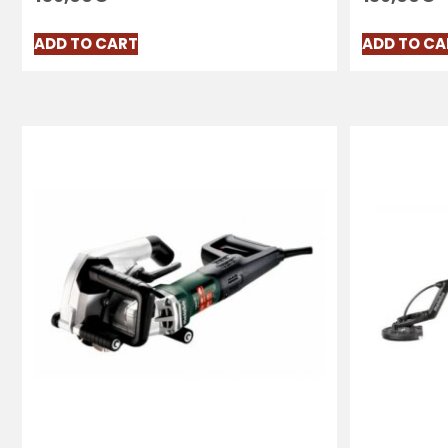
ADD TO CART
ADD TO CA