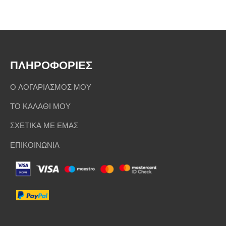
ΠΛΗΡΟΦΟΡΙΕΣ
Ο ΛΟΓΑΡΙΑΣΜΟΣ ΜΟΥ
ΤΟ ΚΑΛΑΘΙ ΜΟΥ
ΣΧΕΤΙΚΑ ΜΕ ΕΜΑΣ
ΕΠΙΚΟΙΝΩΝΙΑ