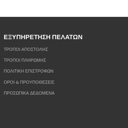
ΕΞΥΠΗΡΕΤΗΣΗ ΠΕΛΑΤΩΝ
ΤΡΟΠΟΙ ΑΠΟΣΤΟΛΗΣ
ΤΡΟΠΟΙ ΠΛΗΡΩΜΗΣ
ΠΟΛΙΤΙΚΗ ΕΠΙΣΤΡΟΦΩΝ
ΟΡΟΙ & ΠΡΟΥΠΟΘΕΣΕΙΣ
ΠΡΟΣΩΠΙΚΑ ΔΕΔΟΜΕΝΑ