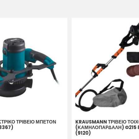
ΚΤΡΙΚΟ ΤΡΙΒΕΙΟ ΜΠΕΤΟΝ
KRAUSMANN ΤΡΙΒΕΙΟ ΤΟΙ
3367)
(ΚΑΜΗΛΟΠΑΡΔΑΛΗ) Φ215
(9120)