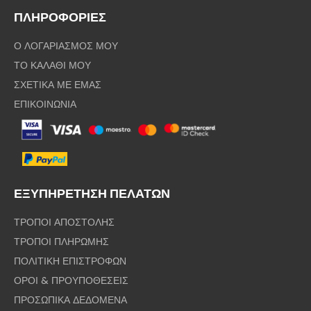
ΠΛΗΡΟΦΟΡΙΕΣ
Ο ΛΟΓΑΡΙΑΣΜΟΣ ΜΟΥ
ΤΟ ΚΑΛΑΘΙ ΜΟΥ
ΣΧΕΤΙΚΑ ΜΕ ΕΜΑΣ
ΕΠΙΚΟΙΝΩΝΙΑ
ΕΞΥΠΗΡΕΤΗΣΗ ΠΕΛΑΤΩΝ
ΤΡΟΠΟΙ ΑΠΟΣΤΟΛΗΣ
ΤΡΟΠΟΙ ΠΛΗΡΩΜΗΣ
ΠΟΛΙΤΙΚΗ ΕΠΙΣΤΡΟΦΩΝ
ΟΡΟΙ & ΠΡΟΥΠΟΘΕΣΕΙΣ
ΠΡΟΣΩΠΙΚΑ ΔΕΔΟΜΕΝΑ