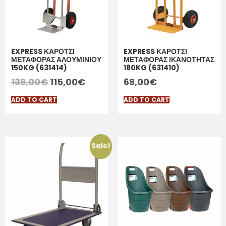
EXPRESS ΚΑΡΟΤΣΙ
EXPRESS ΚΑΡΟΤΣΙ
ΜΕΤΑΦΟΡΑΣ ΑΛΟΥΜΙΝΙΟΥ
ΜΕΤΑΦΟΡΑΣ ΙΚΑΝΟΤΗΤΑΣ
150KG (631414)
180KG (631410)
139,00
€
115,00
€
69,00
€
ADD TO CART
ADD TO CART
Sale!