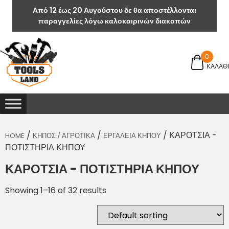
Από 12 έως 20 Αυγούστου δε θα αποστέλλονται
παραγγελίες λόγω καλοκαιρινών διακοπών
0
ΚΑΛΑΘΙ
/
/
/ ΚΑΡΟΤΣΙΑ -
HOME
ΚΗΠΟΣ / ΑΓΡΟΤΙΚΑ
ΕΡΓΑΛΕΙΑ ΚΗΠΟΥ
ΠΟΤΙΣΤΗΡΙΑ ΚΗΠΟΥ
ΚΑΡΟΤΣΙΑ - ΠΟΤΙΣΤΗΡΙΑ ΚΗΠΟΥ
Showing 1–16 of 32 results