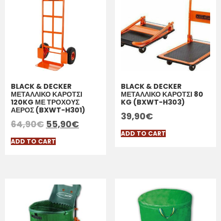
BLACK & DECKER
BLACK & DECKER
ΜΕΤΑΛΛΙΚΟ ΚΑΡΟΤΣΙ
ΜΕΤΑΛΛΙΚΟ ΚΑΡΟΤΣΙ 80
120KG ΜΕ ΤΡΟΧΟΥΣ
KG (BXWT-H303)
ΑΕΡΟΣ (BXWT-H301)
39,90
€
64,90
€
55,90
€
ADD TO CART
ADD TO CART