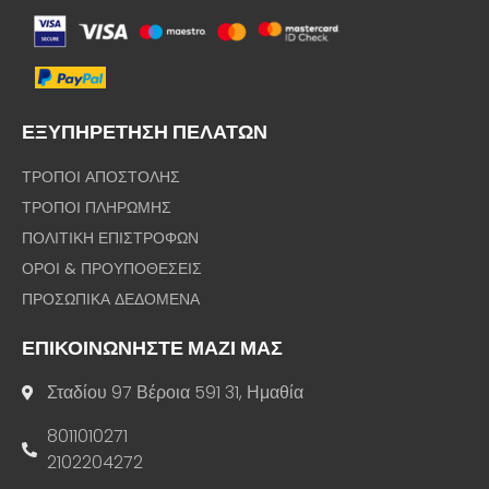
ΕΞΥΠΗΡΕΤΗΣΗ ΠΕΛΑΤΩΝ
ΤΡΟΠΟΙ ΑΠΟΣΤΟΛΗΣ
ΤΡΟΠΟΙ ΠΛΗΡΩΜΗΣ
ΠΟΛΙΤΙΚΗ ΕΠΙΣΤΡΟΦΩΝ
ΟΡΟΙ & ΠΡΟΥΠΟΘΕΣΕΙΣ
ΠΡΟΣΩΠΙΚΑ ΔΕΔΟΜΕΝΑ
ΕΠΙΚΟΙΝΩΝΗΣΤΕ ΜΑΖΙ ΜΑΣ
Σταδίου 97 Βέροια 591 31, Ημαθία
8011010271
2102204272