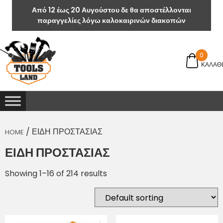
Από 12 έως 20 Αυγούστου δε θα αποστέλλονται
παραγγελίες λόγω καλοκαιρινών διακοπών
0
ΚΑΛΑΘΙ
/ ΕΙΔΗ ΠΡΟΣΤΑΣΙΑΣ
HOME
ΕΙΔΗ ΠΡΟΣΤΑΣΙΑΣ
Showing 1–16 of 214 results