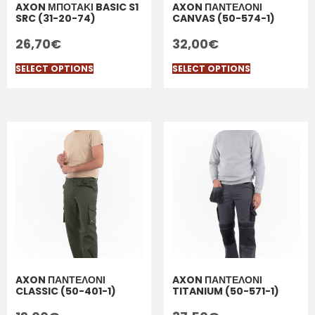
AXON ΜΠΟΤΑΚΙ BASIC S1
AXON ΠΑΝΤΕΛΟΝΙ
SRC (31-20-74)
CANVAS (50-574-1)
26,70
€
32,00
€
SELECT OPTIONS
SELECT OPTIONS
AXON ΠΑΝΤΕΛΟΝΙ
AXON ΠΑΝΤΕΛΟΝΙ
CLASSIC (50-401-1)
TITANIUM (50-571-1)