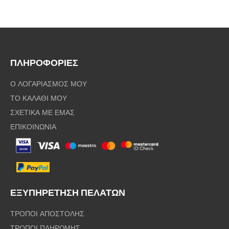
ΠΛΗΡΟΦΟΡΙΕΣ
Ο ΛΟΓΑΡΙΑΣΜΟΣ ΜΟΥ
ΤΟ ΚΑΛΑΘΙ ΜΟΥ
ΣΧΕΤΙΚΑ ΜΕ ΕΜΑΣ
ΕΠΙΚΟΙΝΩΝΙΑ
ΕΞΥΠΗΡΕΤΗΣΗ ΠΕΛΑΤΩΝ
ΤΡΟΠΟΙ ΑΠΟΣΤΟΛΗΣ
ΤΡΟΠΟΙ ΠΛΗΡΩΜΗΣ