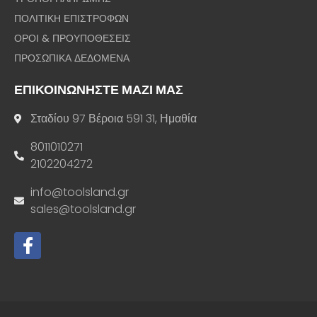
ΠΟΛΙΤΙΚΗ ΕΠΙΣΤΡΟΦΩΝ
ΟΡΟΙ & ΠΡΟΥΠΟΘΕΣΕΙΣ
ΠΡΟΣΩΠΙΚΑ ΔΕΔΟΜΕΝΑ
ΕΠΙΚΟΙΝΩΝΗΣΤΕ ΜΑΖΙ ΜΑΣ
Σταδίου 97 Βέροια 591 31, Ημαθία
8011010271
2102204272
info@toolsland.gr
sales@toolsland.gr