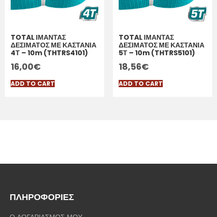
TOTAL ΙΜΑΝΤΑΣ
TOTAL ΙΜΑΝΤΑΣ
ΔΕΣΙΜΑΤΟΣ ΜΕ ΚΑΣΤΑΝΙΑ
ΔΕΣΙΜΑΤΟΣ ΜΕ ΚΑΣΤΑΝΙΑ
4Τ – 10m (THTRS4101)
5Τ – 10m (THTRS5101)
16,00
€
18,56
€
ADD TO CART
ADD TO CART
ΠΛΗΡΟΦΟΡΙΕΣ