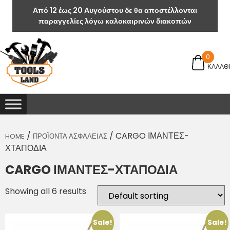
Από 12 έως 20 Αυγούστου δε θα αποστέλλονται
παραγγελίες λόγω καλοκαιρινών διακοπών
0
ΚΑΛΑΘΙ
/
/ CARGO ΙΜΑΝΤΕΣ-
HOME
ΠΡΟΪΟΝΤΑ ΑΣΦΑΛΕΙΑΣ
ΧΤΑΠΟΔΙΑ
CARGO ΙΜΑΝΤΕΣ-ΧΤΑΠΟΔΙΑ
Showing all 6 results
Sale!
Sale!