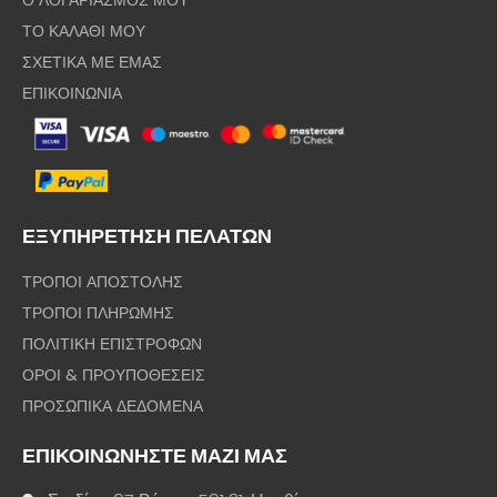
Ο ΛΟΓΑΡΙΑΣΜΟΣ ΜΟΥ
ΤΟ ΚΑΛΑΘΙ ΜΟΥ
ΣΧΕΤΙΚΑ ΜΕ ΕΜΑΣ
ΕΠΙΚΟΙΝΩΝΙΑ
ΕΞΥΠΗΡΕΤΗΣΗ ΠΕΛΑΤΩΝ
ΤΡΟΠΟΙ ΑΠΟΣΤΟΛΗΣ
ΤΡΟΠΟΙ ΠΛΗΡΩΜΗΣ
ΠΟΛΙΤΙΚΗ ΕΠΙΣΤΡΟΦΩΝ
ΟΡΟΙ & ΠΡΟΥΠΟΘΕΣΕΙΣ
ΠΡΟΣΩΠΙΚΑ ΔΕΔΟΜΕΝΑ
ΕΠΙΚΟΙΝΩΝΗΣΤΕ ΜΑΖΙ ΜΑΣ