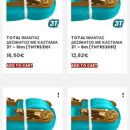
TOTAL ΙΜΑΝΤΑΣ
TOTAL ΙΜΑΝΤΑΣ
ΔΕΣΙΜΑΤΟΣ ΜΕ ΚΑΣΤΑΝΙΑ
ΔΕΣΙΜΑΤΟΣ ΜΕ ΚΑΣΤΑΝΙΑ
3Τ – 10m (THTRS3101
3Τ – 6m (THTRS3061)
16,50
€
12,62
€
ADD TO CART
ADD TO CART