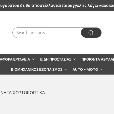
Αυγούστου δε θα αποστέλλονται παραγγελίες λόγω καλοκα
ΙΆΦΟΡΑ ΕΡΓΑΛΕΊΑ
ΕΊΔΗ ΠΡΟΣΤΑΣΊΑΣ
ΠΡΟΪΌΝΤΑ ΑΣΦΑΛ
ΒΙΟΜΗΧΑΝΙΚΌΣ ΕΞΟΠΛΙΣΜΌΣ
AUTO - MOTO
ΙΝΗΤΑ ΧΟΡΤΟΚΟΠΤΙΚΑ