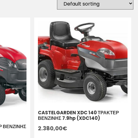
CASTELGARDEN XDC 140 ΤΡΑΚΤΕΡ
ΒΕΝΖΙΝΗΣ 7.9hp (XDC140)
 ΒΕΝΖΙΝΗΣ
2.380,00
€