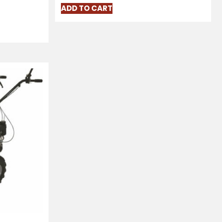
ADD TO CART