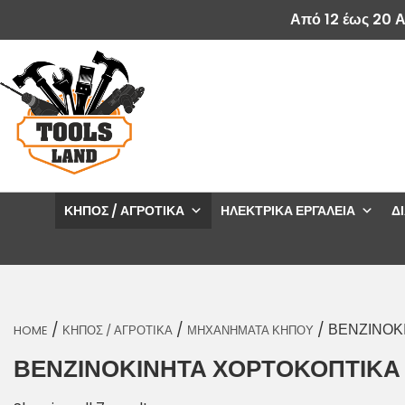
Από 12 έως 20 
ΚΉΠΟΣ / ΑΓΡΟΤΙΚΆ
ΗΛΕΚΤΡΙΚΆ ΕΡΓΑΛΕΊΑ
Δ
/
/
/ ΒΕΝΖΙΝΟΚ
HOME
ΚΗΠΟΣ / ΑΓΡΟΤΙΚΑ
ΜΗΧΑΝΗΜΑΤΑ ΚΗΠΟΥ
ΒΕΝΖΙΝΟΚΙΝΗΤΑ ΧΟΡΤΟΚΟΠΤΙΚΑ