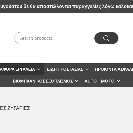
Αυγούστου δε θα αποστέλλονται παραγγελίες λόγω καλοκα
ΙΆΦΟΡΑ ΕΡΓΑΛΕΊΑ
ΕΊΔΗ ΠΡΟΣΤΑΣΊΑΣ
ΠΡΟΪΌΝΤΑ ΑΣΦΑΛ
ΒΙΟΜΗΧΑΝΙΚΌΣ ΕΞΟΠΛΙΣΜΌΣ
AUTO - MOTO
ΕΣ ΖΥΓΑΡΙΕΣ