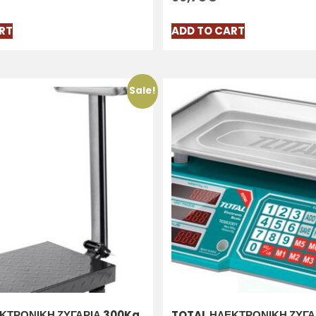
RT
ADD TO CART
Sale!
ΚΤΡΟΝΙΚΗ ΖΥΓΑΡΙΑ 300Kg
TOTAL ΗΛΕΚΤΡΟΝΙΚΗ ΖΥΓΑ