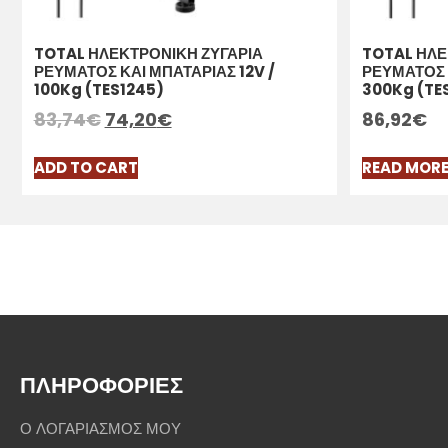
TOTAL ΗΛΕΚΤΡΟΝΙΚΗ ΖΥΓΑΡΙΑ
TOTAL ΗΛΕ
ΡΕΥΜΑΤΟΣ ΚΑΙ ΜΠΑΤΑΡΙΑΣ 12V /
ΡΕΥΜΑΤΟΣ 
100Kg (TES1245)
300Kg (TE
83,74
€
74,20
€
86,92
€
ADD TO CART
READ MOR
ΠΛΗΡΟΦΟΡΙΕΣ
Ο ΛΟΓΑΡΙΑΣΜΟΣ ΜΟΥ