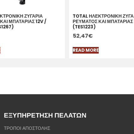
ΚΤΡΟΝΙΚΗ ΖΥΓΑΡΙΑ
TOTAL ΗΛΕΚΤΡΟΝΙΚΗ ΖΥΓΑ
ΚΑΙ ΜΠΑΤΑΡΙΑΣ 12V /
ΡΕΥΜΑΤΟΣ ΚΑΙ ΜΠΑΤΑΡΙΑΣ 
S1267)
(TES1223)
52,47
€
E
READ MORE
ΕΞΥΠΗΡΕΤΗΣΗ ΠΕΛΑΤΩΝ
ΤΡΟΠΟΙ ΑΠΟΣΤΟΛΗΣ