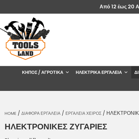
Από 12 έως 20 
ΚΉΠΟΣ / ΑΓΡΟΤΙΚΆ
ΗΛΕΚΤΡΙΚΆ ΕΡΓΑΛΕΊΑ
Δ
/
/
/ ΗΛΕΚΤΡΟΝΙΚ
HOME
ΔΙΑΦΟΡΑ ΕΡΓΑΛΕΙΑ
ΕΡΓΑΛΕΙΑ ΧΕΙΡΟΣ
ΗΛΕΚΤΡΟΝΙΚΕΣ ΖΥΓΑΡΙΕΣ