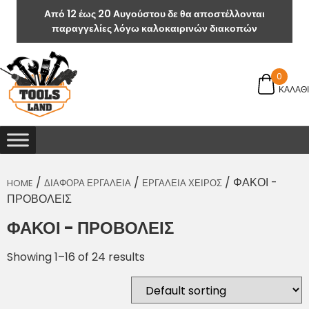
Από 12 έως 20 Αυγούστου δε θα αποστέλλονται
παραγγελίες λόγω καλοκαιρινών διακοπών
0
ΚΑΛΑΘΙ
/
/
/ ΦΑΚΟΙ -
HOME
ΔΙΑΦΟΡΑ ΕΡΓΑΛΕΙΑ
ΕΡΓΑΛΕΙΑ ΧΕΙΡΟΣ
ΠΡΟΒΟΛΕΙΣ
ΦΑΚΟΙ - ΠΡΟΒΟΛΕΙΣ
Showing 1–16 of 24 results