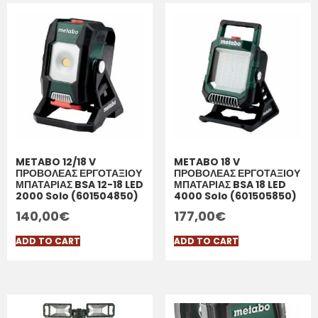
METABO 12/18 V
METABO 18 V
ΠΡΟΒΟΛΕΑΣ ΕΡΓΟΤΑΞΙΟΥ
ΠΡΟΒΟΛΕΑΣ ΕΡΓΟΤΑΞΙΟΥ
ΜΠΑΤΑΡΙΑΣ BSA 12-18 LED
ΜΠΑΤΑΡΙΑΣ BSA 18 LED
2000 Solo (601504850)
4000 Solo (601505850)
140,00
€
177,00
€
ADD TO CART
ADD TO CART