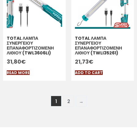
TOTAL ΛΑΜΠΑ
TOTAL ΛΑΜΠΑ
ΣΥΝΕΡΓΕΙΟΥ
ΣΥΝΕΡΓΕΙΟΥ
ΕΠΑΝΑΦΟΡΤΙΖΟΜΕΝΗ
ΕΠΑΝΑΦΟΡΤΙΖΟΜΕΝΗ
ΛΙΘΙΟΥ (TWL3606LI)
ΛΙΘΙΟΥ (TWLI35261)
31,80
€
21,73
€
READ MORE
ADD TO CART
1
2
→