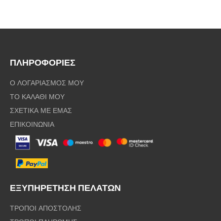
ΠΛΗΡΟΦΟΡΙΕΣ
Ο ΛΟΓΑΡΙΑΣΜΟΣ ΜΟΥ
ΤΟ ΚΑΛΑΘΙ ΜΟΥ
ΣΧΕΤΙΚΑ ΜΕ ΕΜΑΣ
ΕΠΙΚΟΙΝΩΝΙΑ
ΕΞΥΠΗΡΕΤΗΣΗ ΠΕΛΑΤΩΝ
ΤΡΟΠΟΙ ΑΠΟΣΤΟΛΗΣ