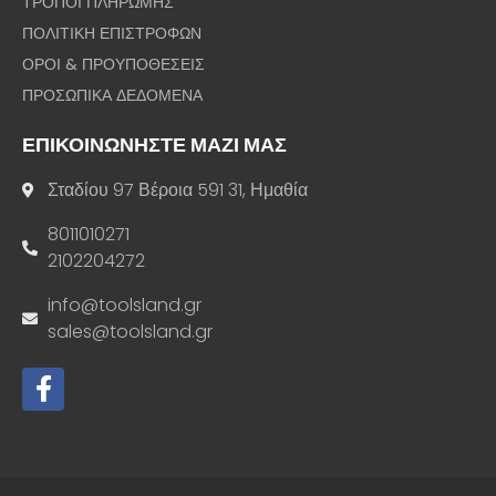
ΤΡΟΠΟΙ ΠΛΗΡΩΜΗΣ
ΠΟΛΙΤΙΚΗ ΕΠΙΣΤΡΟΦΩΝ
ΟΡΟΙ & ΠΡΟΥΠΟΘΕΣΕΙΣ
ΠΡΟΣΩΠΙΚΑ ΔΕΔΟΜΕΝΑ
ΕΠΙΚΟΙΝΩΝΗΣΤΕ ΜΑΖΙ ΜΑΣ
Σταδίου 97 Βέροια 591 31, Ημαθία
8011010271
2102204272
info@toolsland.gr
sales@toolsland.gr